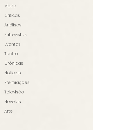
Moda
Críticas
Análises
Entrevistas
Eventos
Teatro
Crônicas
Notícias
Premiações
Televisão
Novelas
Arte