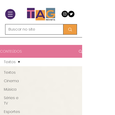
CONTEÚDOS
Textos
Textos
Cinema
Música
Séries e
TV
Esportes