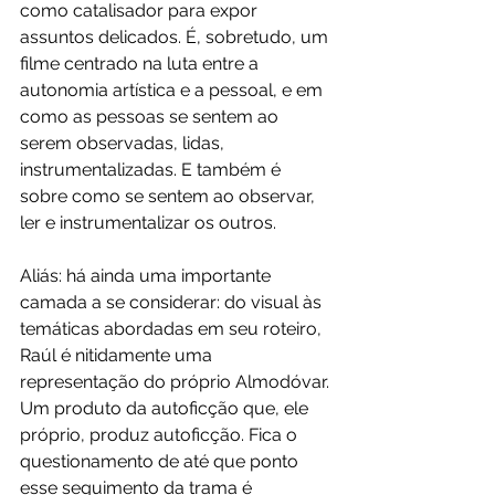
como catalisador para expor 
assuntos delicados. É, sobretudo, um 
filme centrado na luta entre a 
autonomia artística e a pessoal, e em 
como as pessoas se sentem ao 
serem observadas, lidas, 
instrumentalizadas. E também é 
sobre como se sentem ao observar, 
ler e instrumentalizar os outros. 
Aliás: há ainda uma importante 
camada a se considerar: do visual às 
temáticas abordadas em seu roteiro, 
Raúl é nitidamente uma 
representação do próprio Almodóvar. 
Um produto da autoficção que, ele 
próprio, produz autoficção. Fica o 
questionamento de até que ponto 
esse seguimento da trama é 