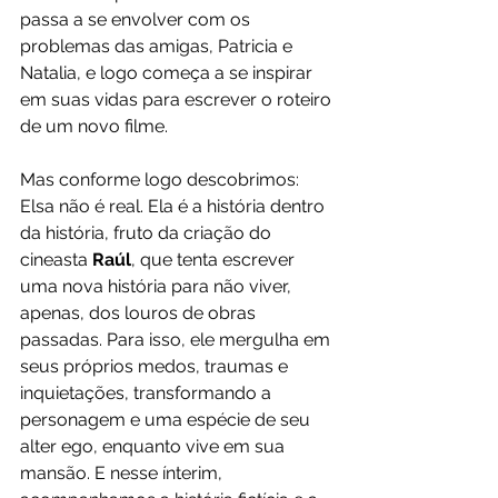
passa a se envolver com os 
problemas das amigas, Patricia e 
Natalia, e logo começa a se inspirar 
em suas vidas para escrever o roteiro 
de um novo filme. 
Mas conforme logo descobrimos: 
Elsa não é real. Ela é a história dentro 
da história, fruto da criação do 
cineasta 
Raúl
, que tenta escrever 
uma nova história para não viver, 
apenas, dos louros de obras 
passadas. Para isso, ele mergulha em 
seus próprios medos, traumas e 
inquietações, transformando a 
personagem e uma espécie de seu 
alter ego, enquanto vive em sua 
mansão. E nesse ínterim, 