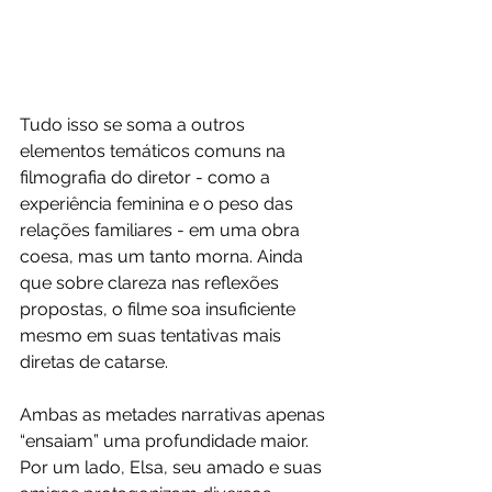
Tudo isso se soma a outros 
elementos temáticos comuns na 
filmografia do diretor - como a 
experiência feminina e o peso das 
relações familiares - em uma obra 
coesa, mas um tanto morna. Ainda 
que sobre clareza nas reflexões 
propostas, o filme soa insuficiente 
mesmo em suas tentativas mais 
diretas de catarse.  
Ambas as metades narrativas apenas 
“ensaiam” uma profundidade maior. 
Por um lado, Elsa, seu amado e suas 