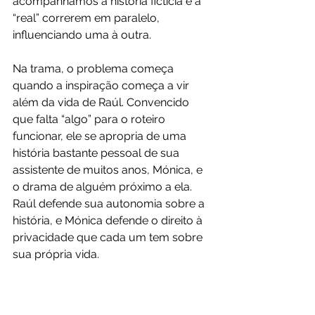
acompanhamos a história fictícia e a 
“real” correrem em paralelo, 
influenciando uma à outra.
Na trama, o problema começa 
quando a inspiração começa a vir 
além da vida de Raúl. Convencido 
que falta “algo” para o roteiro 
funcionar, ele se apropria de uma 
história bastante pessoal de sua 
assistente de muitos anos, Mónica, e 
o drama de alguém próximo a ela. 
Raúl defende sua autonomia sobre a 
história, e Mónica defende o direito à 
privacidade que cada um tem sobre 
sua própria vida.