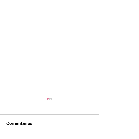
Comentários