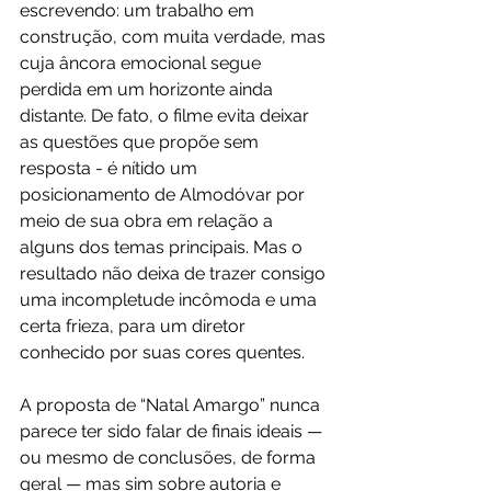
escrevendo: um trabalho em 
construção, com muita verdade, mas 
cuja âncora emocional segue 
perdida em um horizonte ainda 
distante. De fato, o filme evita deixar 
as questões que propõe sem 
resposta - é nítido um 
posicionamento de Almodóvar por 
meio de sua obra em relação a 
alguns dos temas principais. Mas o 
resultado não deixa de trazer consigo 
uma incompletude incômoda e uma 
certa frieza, para um diretor 
conhecido por suas cores quentes. 
A proposta de “Natal Amargo” nunca 
parece ter sido falar de finais ideais — 
ou mesmo de conclusões, de forma 
geral — mas sim sobre autoria e 