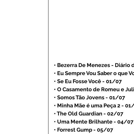
• Bezerra De Menezes - Diário 
• Eu Sempre Vou Saber o que V
• Se Eu Fosse Você - 01/07
• O Casamento de Romeu e Juli
• Somos Tão Jovens - 01/07
• Minha Mãe é uma Peça 2 - 01
• The Old Guardian - 02/07
• Uma Mente Brilhante - 04/07
• Forrest Gump - 05/07