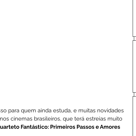
isso para quem ainda estuda, e muitas novidades 
nos cinemas brasileiros, que terá estreias muito 
uarteto Fantástico: Primeiros Passos e Amores 