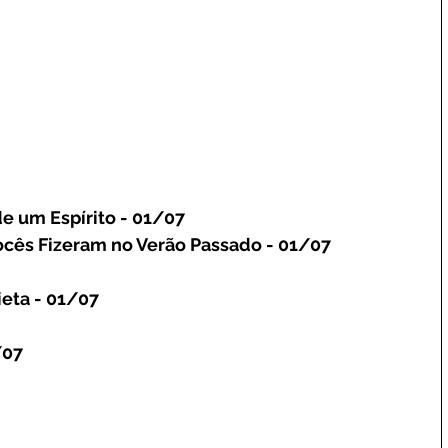
de um Espírito - 01/07
ocês Fizeram no Verão Passado - 01/07
eta - 01/07
/07