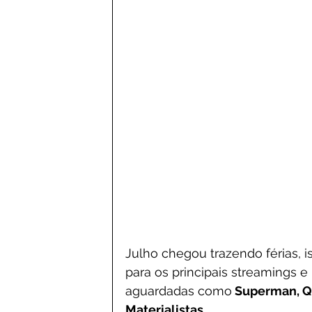
Julho chegou trazendo férias, 
para os principais streamings e 
aguardadas como
 Superman, Q
Materialistas.