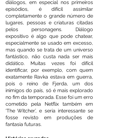
diálogos, em especial nos primeiros 
episódios, é difícil assimilar 
completamente o grande número de 
lugares, pessoas e criaturas citadas 
pelos personagens. Diálogo 
expositivo é algo que pode chatear, 
especialmente se usado em excesso, 
mas quando se trata de um universo 
fantástico, não custa nada ser mais 
didático. Muitas vezes foi difícil 
identificar, por exemplo, com quem 
exatamente Ravka estava em guerra, 
pois o reino de Fjerda, um dos 
inimigos do país, só é mais explorado 
no fim da temporada. Esse foi um erro 
cometido pela Netflix também em 
‘The Witcher’, e seria interessante se 
fosse revisto em produções de 
fantasia futuras. 