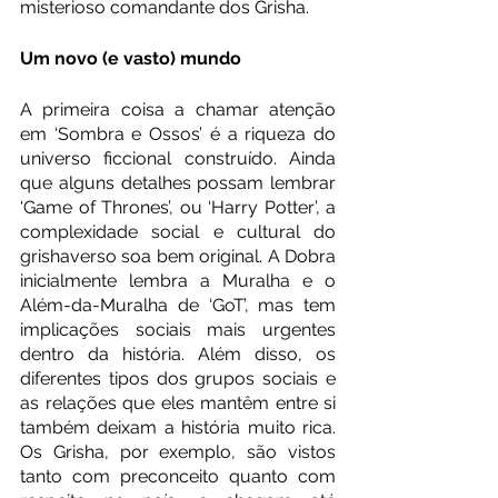
misterioso comandante dos Grisha.
Um novo (e vasto) mundo 
A primeira coisa a chamar atenção 
em ‘Sombra e Ossos’ é a riqueza do 
universo ficcional construído. Ainda 
que alguns detalhes possam lembrar 
‘Game of Thrones’, ou ‘Harry Potter’, a 
complexidade social e cultural do 
grishaverso soa bem original. A Dobra 
inicialmente lembra a Muralha e o 
Além-da-Muralha de ‘GoT’, mas tem 
implicações sociais mais urgentes 
dentro da história. Além disso, os 
diferentes tipos dos grupos sociais e 
as relações que eles mantêm entre si 
também deixam a história muito rica. 
Os Grisha, por exemplo, são vistos 
tanto com preconceito quanto com 