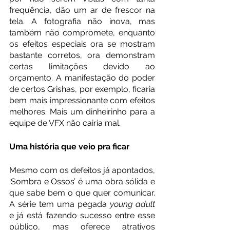
frequência, dão um ar de frescor na 
tela. A fotografia não inova, mas 
também não compromete, enquanto 
os efeitos especiais ora se mostram 
bastante corretos, ora demonstram 
certas limitações devido ao 
orçamento. A manifestação do poder 
de certos Grishas, por exemplo, ficaria 
bem mais impressionante com efeitos 
melhores. Mais um dinheirinho para a 
equipe de VFX não cairia mal. 
Uma história que veio pra ficar
Mesmo com os defeitos já apontados, 
‘Sombra e Ossos’ é uma obra sólida e 
que sabe bem o que quer comunicar. 
A série tem uma pegada 
young adult
e já está fazendo sucesso entre esse 
público, mas oferece atrativos 