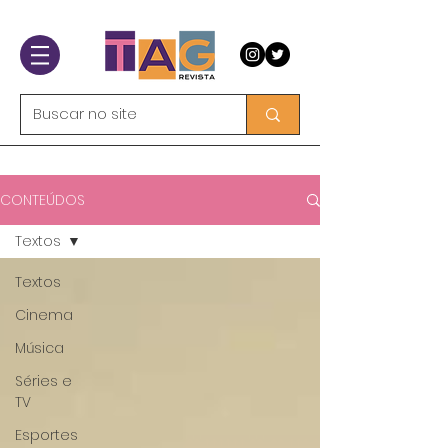
CONTEÚDOS
Textos
Textos
Cinema
Música
Séries e
TV
Esportes