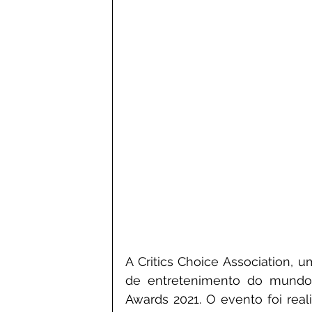
A Critics Choice Association, u
de entretenimento do mundo, 
Awards 2021. O evento foi rea