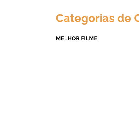
Categorias de
MELHOR FILME