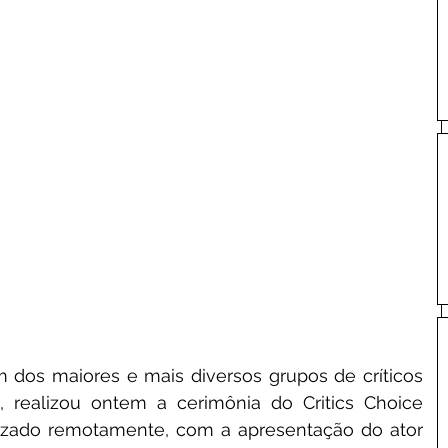
m dos maiores e mais diversos grupos de críticos 
realizou ontem a cerimônia do Critics Choice 
lizado remotamente, com a apresentação do ator 