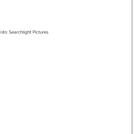
oto: Searchlight Pictures