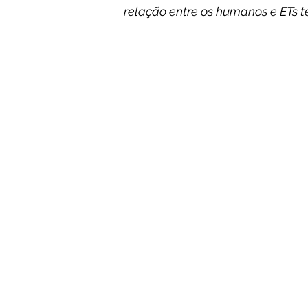
relação entre os humanos e ETs 