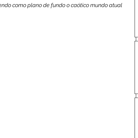
tendo como plano de fundo o caótico mundo atual