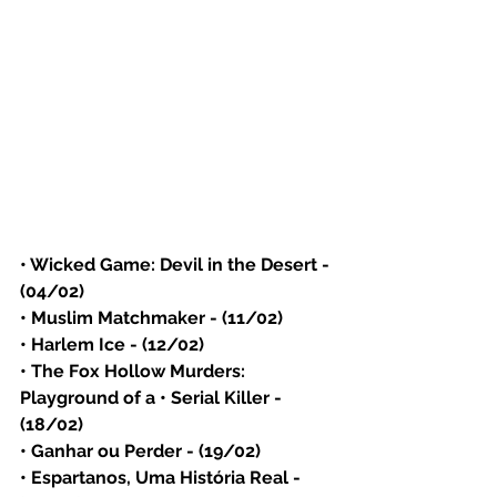
• Wicked Game: Devil in the Desert - 
(04/02)
• Muslim Matchmaker - (11/02)
• Harlem Ice - (12/02)
• The Fox Hollow Murders: 
Playground of a • Serial Killer - 
(18/02)
• Ganhar ou Perder - (19/02)
• Espartanos, Uma História Real - 