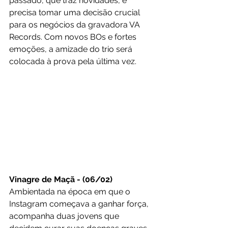
passado, que traz novidades, e 
precisa tomar uma decisão crucial 
para os negócios da gravadora VA 
Records. Com novos BOs e fortes 
emoções, a amizade do trio será 
colocada à prova pela última vez.
Vinagre de Maçã - (06/02)
Ambientada na época em que o 
Instagram começava a ganhar força, 
acompanha duas jovens que 