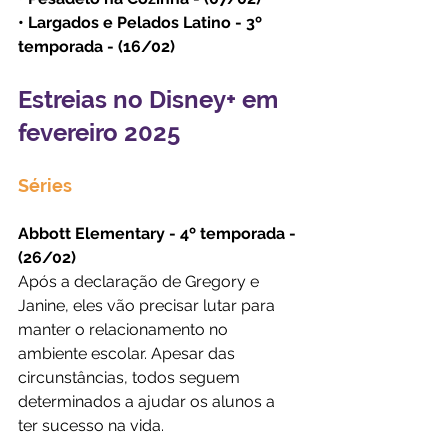
• Largados e Pelados Latino - 3º 
temporada - (16/02)
Estreias no Disney+ em 
fevereiro 2025
Séries
Abbott Elementary - 4º temporada - 
(26/02)
Após a declaração de Gregory e 
Janine, eles vão precisar lutar para 
manter o relacionamento no 
ambiente escolar. Apesar das 
circunstâncias, todos seguem 
determinados a ajudar os alunos a 
ter sucesso na vida.