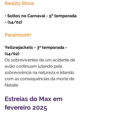
Reality Show
• Soltos no Carnaval - 5º temporada 
- (14/02)
Paramount+
Yellowjackets - 3ª temporada - 
(14/02)
Os sobreviventes de um acidente de 
avião continuam lutando pela 
sobrevivência na natureza e lidando 
com as consequências da morte de 
Natalie.
Estreias do Max em 
fevereiro 2025