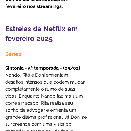
fevereiro nos streamings.
Estreias da Netflix em 
fevereiro 2025
Séries
Sintonia - 5º temporada - (05/02)
Nando, Rita e Doni enfrentam 
desafios intensos que podem mudar 
completamente o rumo de suas 
vidas. Enquanto Nando faz mais um 
corre arriscado, Rita realiza seu 
sonho de advogar e enfrenta um 
grande dilema profissional. Já Doni se 
surpreende com uma visita do 