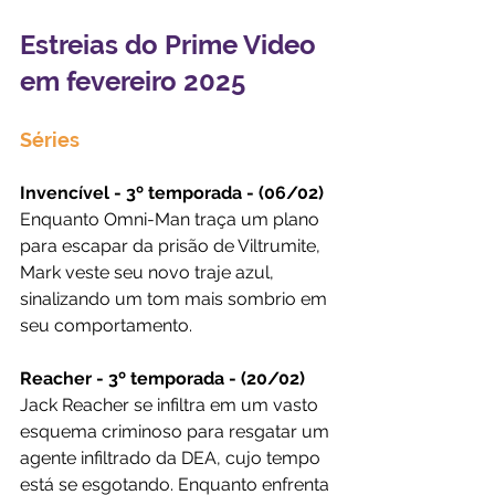
Estreias do Prime Video 
em fevereiro 2025
Séries
Invencível - 3º temporada - (06/02)
Enquanto Omni-Man traça um plano 
para escapar da prisão de Viltrumite, 
Mark veste seu novo traje azul, 
sinalizando um tom mais sombrio em 
seu comportamento.
Reacher - 3º temporada - (20/02)
Jack Reacher se infiltra em um vasto 
esquema criminoso para resgatar um 
agente infiltrado da DEA, cujo tempo 
está se esgotando. Enquanto enfrenta 