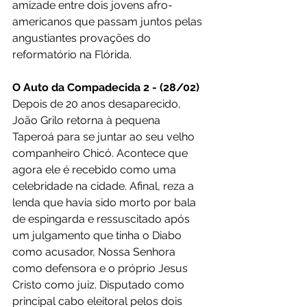
amizade entre dois jovens afro-
americanos que passam juntos pelas 
angustiantes provações do 
reformatório na Flórida.
O Auto da Compadecida 2 - (28/02)
Depois de 20 anos desaparecido, 
João Grilo retorna à pequena 
Taperoá para se juntar ao seu velho 
companheiro Chicó. Acontece que 
agora ele é recebido como uma 
celebridade na cidade. Afinal, reza a 
lenda que havia sido morto por bala 
de espingarda e ressuscitado após 
um julgamento que tinha o Diabo 
como acusador, Nossa Senhora 
como defensora e o próprio Jesus 
Cristo como juiz. Disputado como 
principal cabo eleitoral pelos dois 