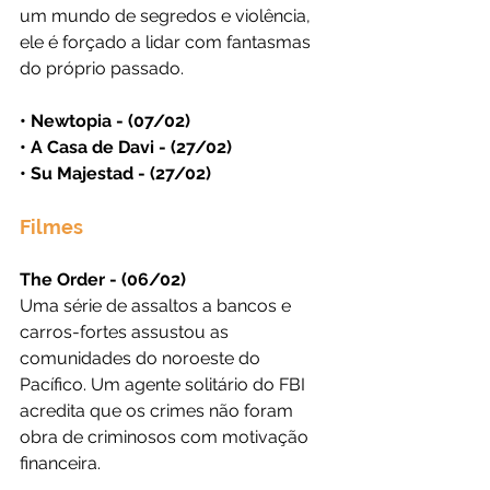
um mundo de segredos e violência, 
ele é forçado a lidar com fantasmas 
do próprio passado.
• Newtopia - (07/02)
• A Casa de Davi - (27/02)
• Su Majestad - (27/02)
Filmes
The Order - (06/02)
Uma série de assaltos a bancos e 
carros-fortes assustou as 
comunidades do noroeste do 
Pacífico. Um agente solitário do FBI 
acredita que os crimes não foram 
obra de criminosos com motivação 
financeira.