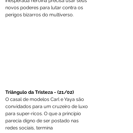
inesperada heroína precisa usar seus 
novos poderes para lutar contra os 
perigos bizarros do multiverso.
Triângulo da Tristeza - (21/02)
O casal de modelos Carl e Yaya são 
convidados para um cruzeiro de luxo 
para super-ricos. O que a princípio 
parecia digno de ser postado nas 
redes sociais, termina 