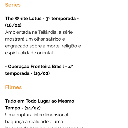
Séries
The White Lotus - 3º temporada - 
(16/02)
Ambientada na Tailândia, a série 
mostrará um olhar satírico e 
engraçado sobre a morte, religião e 
espiritualidade oriental.
• Operação Fronteira Brasil - 4º 
temporada - (19/02)
Filmes
Tudo em Todo Lugar ao Mesmo 
Tempo - (14/02)
Uma ruptura interdimensional 
bagunça a realidade e uma 