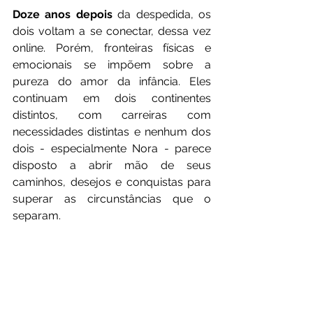
Doze anos depois 
da despedida, os 
dois voltam a se conectar, dessa vez 
online. Porém, fronteiras físicas e 
emocionais se impõem sobre a 
pureza do amor da infância. Eles 
continuam em dois continentes 
distintos, com carreiras com 
necessidades distintas e nenhum dos 
dois - especialmente Nora - parece 
disposto a abrir mão de seus 
caminhos, desejos e conquistas para 
superar as circunstâncias que o 
separam.