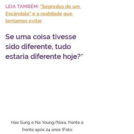
LEIA TAMBÉM: 
"Segredos de um 
Escândalo" e a realidade que 
tentamos evitar
Se uma coisa tivesse 
sido diferente, tudo 
estaria diferente hoje?*
Hae Sung e Na Young/Nora, frente a 
frente após 24 anos (Foto: 