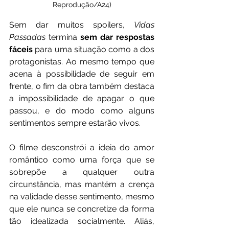
Reprodução/A24)
Sem dar muitos spoilers, 
Vidas 
Passadas
 termina 
sem dar respostas 
fáceis
 para uma situação como a dos 
protagonistas. Ao mesmo tempo que 
acena à possibilidade de seguir em 
frente, o fim da obra também destaca 
a impossibilidade de apagar o que 
passou, e do modo como alguns 
sentimentos sempre estarão vivos. 
O filme desconstrói a ideia do amor 
romântico como uma força que se 
sobrepõe a qualquer outra 
circunstância, mas mantém a crença 
na validade desse sentimento, mesmo 
que ele nunca se concretize da forma 
tão idealizada socialmente. Aliás, 