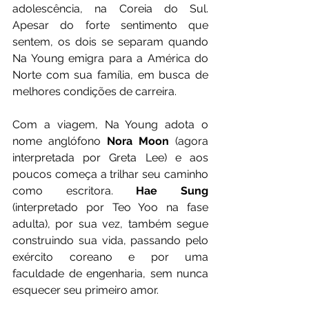
adolescência, na Coreia do Sul. 
Apesar do forte sentimento que 
sentem, os dois se separam quando 
Na Young emigra para a América do 
Norte com sua família, em busca de 
melhores condições de carreira. 
Com a viagem, Na Young adota o 
nome anglófono 
Nora Moon
 (agora 
interpretada por Greta Lee) e aos 
poucos começa a trilhar seu caminho 
como escritora. 
Hae Sung
(interpretado por Teo Yoo na fase 
adulta), por sua vez, também segue 
construindo sua vida, passando pelo 
exército coreano e por uma 
faculdade de engenharia, sem nunca 
esquecer seu primeiro amor. 