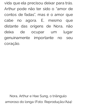
vida que ela precisou deixar para trás. 
Arthur pode não ter sido o “amor de 
contos de fadas”, mas é o amor que 
cabe no agora. E, mesmo que 
distante das origens de Nora, não 
deixa de ocupar um lugar 
genuinamente importante no seu 
coração.
Nora, Arthur e Hae Sung, o triângulo 
amoroso do longa (Foto: Reprodução/A24)