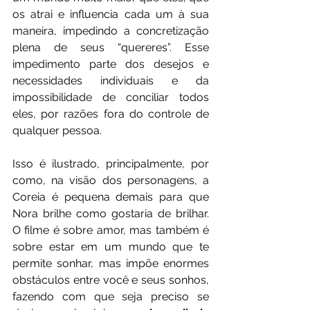
os atrai e influencia cada um à sua 
maneira, impedindo a concretização 
plena de seus “quereres”. Esse 
impedimento parte dos desejos e 
necessidades individuais e da 
impossibilidade de conciliar todos 
eles, por razões fora do controle de 
qualquer pessoa.
Isso é ilustrado, principalmente, por 
como, na visão dos personagens, a 
Coreia é pequena demais para que 
Nora brilhe como gostaria de brilhar. 
O filme é sobre amor, mas também é 
sobre estar em um mundo que te 
permite sonhar, mas impõe enormes 
obstáculos entre você e seus sonhos, 
fazendo com que seja preciso se 