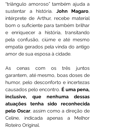
“triângulo amoroso” também ajuda a 
sustentar a história. 
John Magaro
, 
intérprete de Arthur, recebe material 
bom o suficiente para também brilhar 
e enriquecer a história, transitando 
pela confusão, ciúme e até mesmo 
empatia gerados pela vinda do antigo 
amor de sua esposa à cidade. 
As cenas com os três juntos 
garantem, até mesmo, boas doses de 
humor, pelo desconforto e incertezas 
causados pelo encontro. 
É uma pena, 
inclusive, que nenhuma dessas 
atuações tenha sido reconhecida 
pelo Oscar
, assim como a direção de 
Celine, indicada apenas a Melhor 
Roteiro Original.