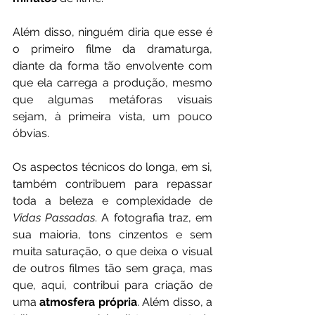
Além disso, ninguém diria que esse é 
o primeiro filme da dramaturga, 
diante da forma tão envolvente com 
que ela carrega a produção, mesmo 
que algumas metáforas visuais 
sejam, à primeira vista, um pouco 
óbvias. 
Os aspectos técnicos do longa, em si, 
também contribuem para repassar 
toda a beleza e complexidade de 
Vidas Passadas
. A fotografia traz, em 
sua maioria, tons cinzentos e sem 
muita saturação, o que deixa o visual 
de outros filmes tão sem graça, mas 
que, aqui, contribui para criação de 
uma 
atmosfera própria
. Além disso, a 