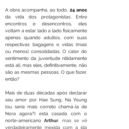
A obra acompanha, ao todo, 
24 anos
da vida dos protagonistas. Entre 
encontros e desencontros, eles 
voltam a estar lado a lado fisicamente 
apenas quando adultos, com suas 
respectivas bagagens e vidas (mais 
ou menos) consolidadas. O calor do 
sentimento da juventude nitidamente 
está ali, mas eles, definitivamente, não 
são as mesmas pessoas. O que fazer, 
então?
Mais de duas décadas após declarar 
seu amor por Hae Sung, Na Young 
(ou seria mais correto chamá-la de 
Nora agora?) está casada com o 
norte-americano 
Arthur
, mas se vê 
verdadeiramente mexida com a ida 