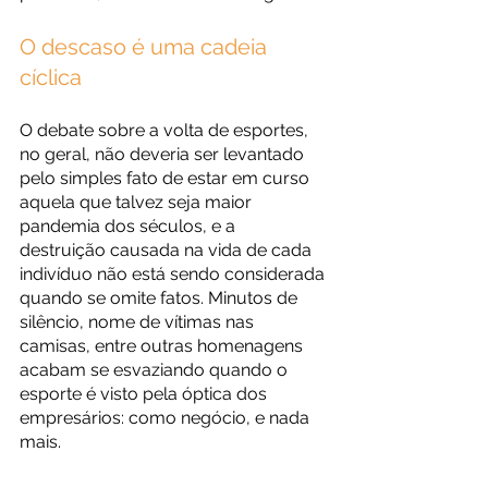
O descaso é uma cadeia 
cíclica
O debate sobre a volta de esportes, 
no geral, não deveria ser levantado 
pelo simples fato de estar em curso 
aquela que talvez seja maior 
pandemia dos séculos, e a 
destruição causada na vida de cada 
indivíduo não está sendo considerada 
quando se omite fatos. Minutos de 
silêncio, nome de vítimas nas 
camisas, entre outras homenagens 
acabam se esvaziando quando o 
esporte é visto pela óptica dos 
empresários: como negócio, e nada 
mais. 