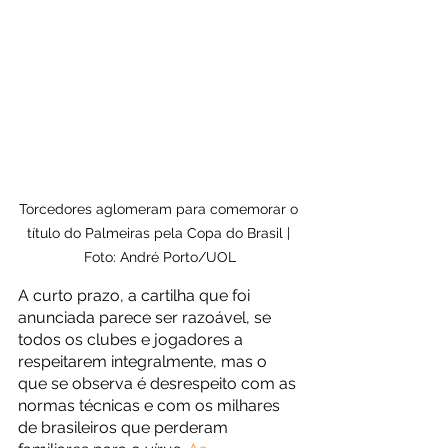
Torcedores aglomeram para comemorar o 
título do Palmeiras pela Copa do Brasil | 
Foto: André Porto/UOL
A curto prazo, a cartilha que foi 
anunciada parece ser razoável, se 
todos os clubes e jogadores a 
respeitarem integralmente, mas o 
que se observa é desrespeito com as 
normas técnicas e com os milhares 
de brasileiros que perderam 