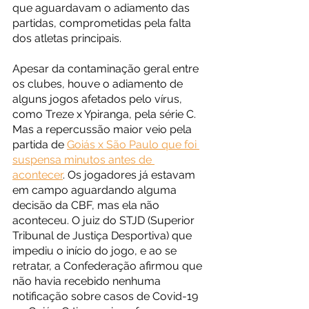
que aguardavam o adiamento das 
partidas, comprometidas pela falta 
dos atletas principais. 
Apesar da contaminação geral entre 
os clubes, houve o adiamento de 
alguns jogos afetados pelo vírus, 
como Treze x Ypiranga, pela série C. 
Mas a repercussão maior veio pela 
partida de 
Goiás x São Paulo que foi 
suspensa minutos antes de 
acontecer
. Os jogadores já estavam 
em campo aguardando alguma 
decisão da CBF, mas ela não 
aconteceu. O juiz do STJD (Superior 
Tribunal de Justiça Desportiva) que 
impediu o início do jogo, e ao se 
retratar, a Confederação afirmou que 
não havia recebido nenhuma 
notificação sobre casos de Covid-19 