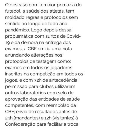
O descaso com a maior primazia do 
futebol, a saúde dos atletas, tem 
moldado regras e protocolos sem 
sentido ao longo de todo ano 
pandêmico. Logo depois dessa 
problemática com surtos de Covid-
19 e da demora na entrega dos 
exames, a CBF emitiu uma nota 
anunciando alterações nos 
protocolos de testagem como: 
exames em todos os jogadores 
inscritos na competição em todos os 
jogos, e com 72h de antecedência; 
permissão para clubes utilizarem 
outros laboratórios com selo de 
aprovação das entidades de saúde 
competentes, com reembolso da 
CBF; envio de resultados antes de 
24h (mandantes) e 12h (visitantes) à 
Confederação para facilitar a troca 