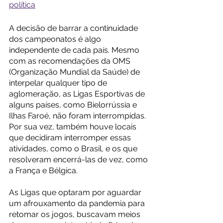
política
A decisão de barrar a continuidade 
dos campeonatos é algo 
independente de cada país. Mesmo 
com as recomendações da OMS 
(Organização Mundial da Saúde) de 
interpelar qualquer tipo de 
aglomeração, as Ligas Esportivas de 
alguns países, como Bielorrússia e 
Ilhas Faroé, não foram interrompidas. 
Por sua vez, também houve locais 
que decidiram interromper essas 
atividades, como o Brasil, e os que 
resolveram encerrá-las de vez, como 
a França e Bélgica. 
As Ligas que optaram por aguardar 
um afrouxamento da pandemia para 
retomar os jogos, buscavam meios 