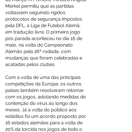
Merkel permitiu que as partidas 
voltassem seguindo rígidos 
protocolos de segurança impostos 
pela DFL, a Liga de Futebol Alemã, 
em tradução livre. O primeiro jogo 
pós parada aconteceu no dia 16 de 
maio, na volta do Campeonato 
Alemão pela 26º rodada, com 
mudanças que foram celebradas e 
acatadas pelos clubes. 
Com a volta de uma das principais 
competições da Europa, os outros 
países também resolveram retomar 
com os jogos, adotando medidas de 
contenção do vírus ao longo dos 
meses. Já a volta do público aos 
estádios foi um acordo proposto por 
16 estados alemães para a volta de 
20% da torcida nos jogos de todo o 