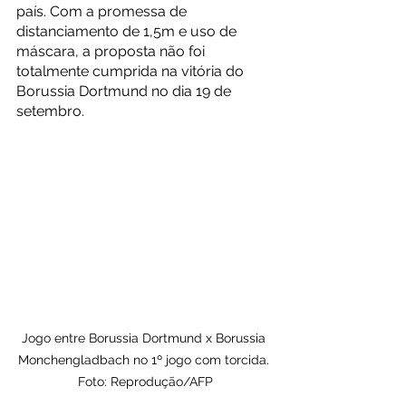
país. Com a promessa de 
distanciamento de 1,5m e uso de 
máscara, a proposta não foi 
totalmente cumprida na vitória do 
Borussia Dortmund no dia 19 de 
setembro. 
Jogo entre Borussia Dortmund x Borussia 
Monchengladbach no 1º jogo com torcida. 
Foto: Reprodução/AFP