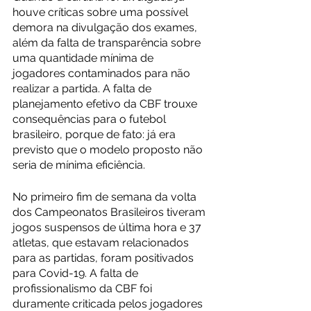
houve críticas sobre uma possível 
demora na divulgação dos exames, 
além da falta de transparência sobre 
uma quantidade mínima de 
jogadores contaminados para não 
realizar a partida. A falta de 
planejamento efetivo da CBF trouxe 
consequências para o futebol 
brasileiro, porque de fato: já era 
previsto que o modelo proposto não 
seria de mínima eficiência.
No primeiro fim de semana da volta 
dos Campeonatos Brasileiros tiveram 
jogos suspensos de última hora e 37 
atletas, que estavam relacionados 
para as partidas, foram positivados 
para Covid-19. A falta de 
profissionalismo da CBF foi 
duramente criticada pelos jogadores 