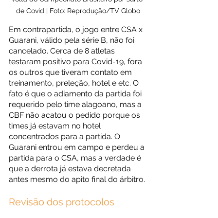
de Covid | Foto: Reprodução/TV Globo
Em contrapartida, o jogo entre CSA x 
Guarani, válido pela série B, não foi 
cancelado. Cerca de 8 atletas 
testaram positivo para Covid-19, fora 
os outros que tiveram contato em 
treinamento, preleção, hotel e etc. O 
fato é que o adiamento da partida foi 
requerido pelo time alagoano, mas a 
CBF não acatou o pedido porque os 
times já estavam no hotel 
concentrados para a partida. O 
Guarani entrou em campo e perdeu a 
partida para o CSA, mas a verdade é 
que a derrota já estava decretada 
antes mesmo do apito final do árbitro.
Revisão dos protocolos