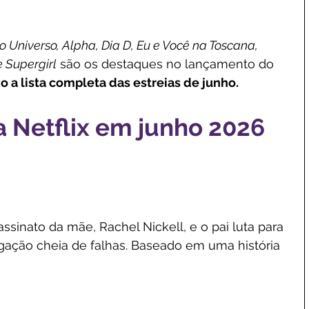
Universo, Alpha, Dia D, Eu e Você na Toscana, 
e Supergirl
 são os destaques no lançamento do 
o a lista completa das estreias de junho.
 Netflix em junho 2026
sinato da mãe, Rachel Nickell, e o pai luta para 
gação cheia de falhas. Baseado em uma história 