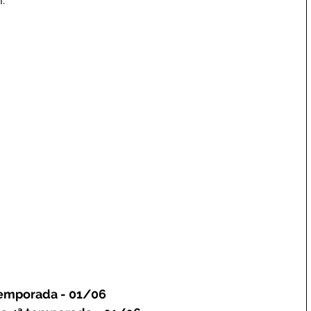
 temporada - 01/06