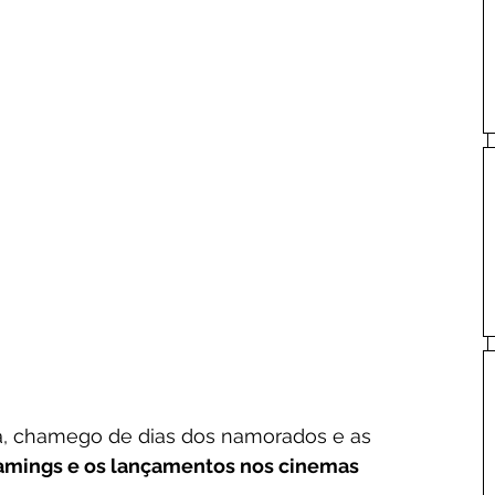
, chamego de dias dos namorados e as 
eamings e os lançamentos nos cinemas 